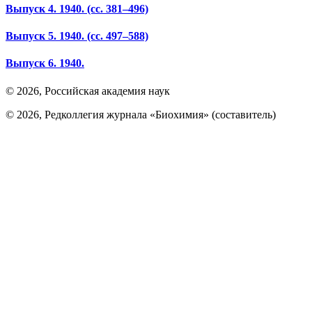
Выпуск 4. 1940.
(сс. 381–496)
Выпуск 5. 1940.
(сс. 497–588)
Выпуск 6. 1940.
© 2026, Российская академия наук
© 2026, Редколлегия журнала «Биохимия» (составитель)