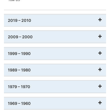
2019 – 2010
2009 – 2000
1999 – 1990
1989 – 1980
1979 – 1970
1969 – 1960