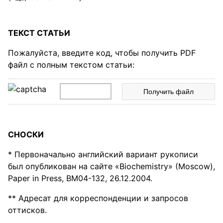
ТЕКСТ СТАТЬИ
Пожалуйста, введите код, чтобы получить PDF
файл с полным текстом статьи:
СНОСКИ
*
Первоначально английский вариант рукописи
был опубликован на сайте «Biochemistry» (Moscow),
Paper in Press, BM04-132, 26.12.2004.
**
Адресат для корреспонденции и запросов
оттисков.