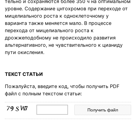
тельно и сохраняются более 350 ч на оптимальном
уровне. Содержание цнтохромов при переходе от
мицелиального роста к одноклеточному у
варианта также меняется мало. В процессе
перехода от мицелиального роста к
дрожжеподобному не происходило развития
альтернативного, не чувствительного к цианиду
пути окисления.
ТЕКСТ СТАТЬИ
Пожалуйста, введите код, чтобы получить PDF
файл с полным текстом статьи: