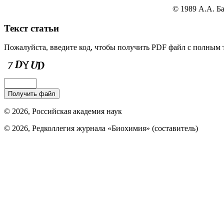
© 1989
А.А. Б
Текст статьи
Пожалуйста, введите код, чтобы получить PDF файл с полным т
© 2026, Российская академия наук
© 2026, Редколлегия журнала «Биохимия» (составитель)