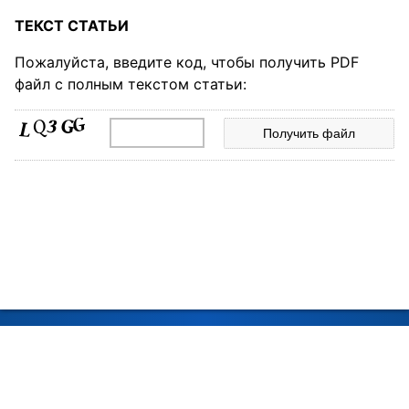
ТЕКСТ СТАТЬИ
Пожалуйста, введите код, чтобы получить PDF
файл с полным текстом статьи:
© 2026, Российская академия наук
© 2026, Редколлегия журнала «Биохимия» (составитель)