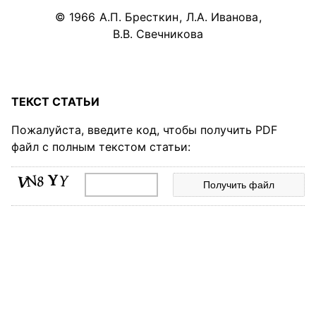
© 1966
А.П. Бресткин
,
Л.А. Иванова
,
В.В. Свечникова
ТЕКСТ СТАТЬИ
Пожалуйста, введите код, чтобы получить PDF
файл с полным текстом статьи: